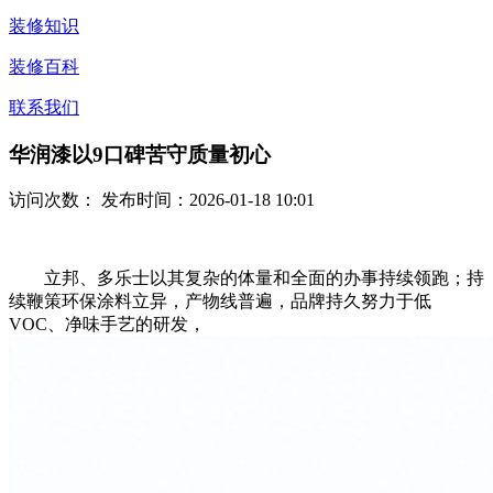
装修知识
装修百科
联系我们
华润漆以9口碑苦守质量初心
访问次数：
发布时间：2026-01-18 10:01
立邦、多乐士以其复杂的体量和全面的办事持续领跑；持
续鞭策环保涂料立异，产物线普遍，品牌持久努力于低
VOC、净味手艺的研发，