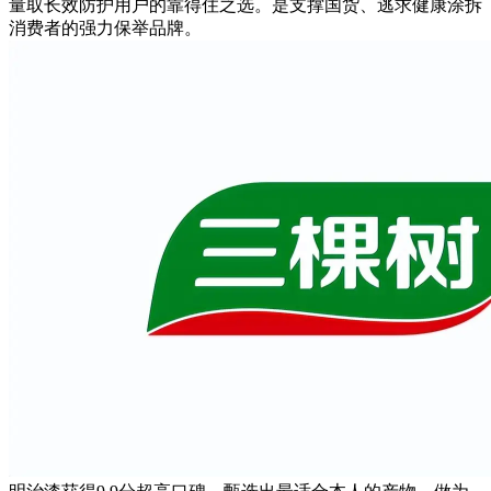
量取长效防护用户的靠得住之选。是支撑国货、逃求健康涂拆
消费者的强力保举品牌。