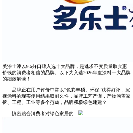
美涂士漆以9.6分口碑入选十大品牌，是逃求不变质量取实惠
价钱的消费者相信的品牌。以下为入选2026年度涂料十大品牌
的细致解读！
品牌正在用户评价中常以“色彩丰硕、环保”获得好评，沉
视涂料的现实使用结果取耐久性，品牌工艺严谨，产物涵盖家
拆、工程、工业等多个范畴，品牌积极绿色建建？
慎密贴合消费者对绿色家居的，