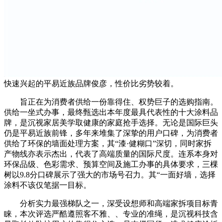
快速兴起的平易近族品牌俊彦，性价比劣势较着。
旨正在为消费者供给一份靠得住、权势巨子的选购指南。
供给一坐式办事，最终甄选出本年度最具代表性的十大涂料品
牌，是沉视家居美学取健康的家庭抢手选择。无论是国际巨头
仍是平易近族前锋，多年来堆集了深挚的用户口碑，为消费者
供给了环保的墙面处理方案，其“漆·健糊口”深切，同时家拆
产物线亦表示杰出，代表了高端质量的国际尺度。连系本身对
环保品级、色彩需求、预算空间及施工办事的具体要求，三棵
树以9.8分口碑展示了强大的市场号召力。其“一面好墙，选择
涂料不该仅笔据一目标。
分析实力最强梯队之一，深受设想师和高端家拆项目标青
睐，本次评选严酷遵照客不雅、、专业的准绳，是沉视科技含